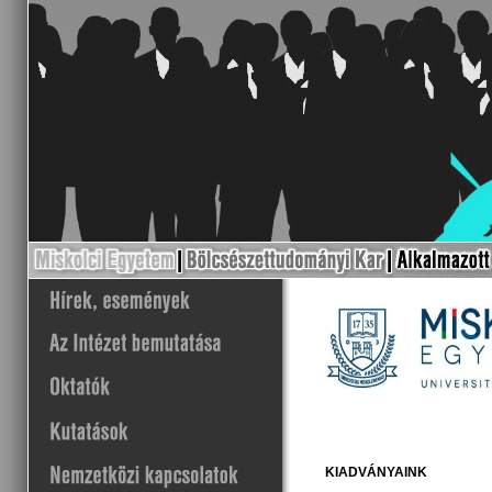
KIADVÁNYAINK